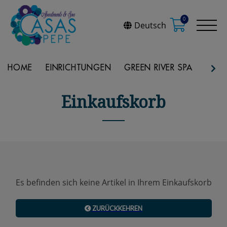
0
Deutsch
HOME
EINRICHTUNGEN
GREEN RIVER SPA
REST
Einkaufskorb
Es befinden sich keine Artikel in Ihrem Einkaufskorb
ZURÜCKKEHREN